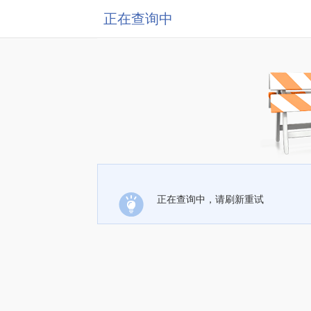
正在查询中
正在查询中，请刷新重试