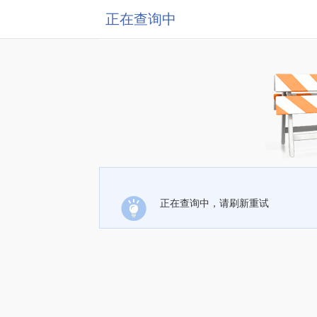
正在查询中
正在查询中，请刷新重试