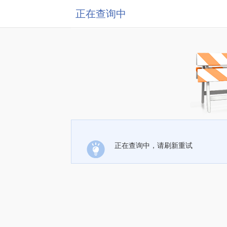
正在查询中
正在查询中，请刷新重试