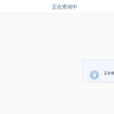
正在查询中
正在