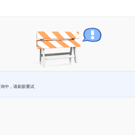
查询中，请刷新重试